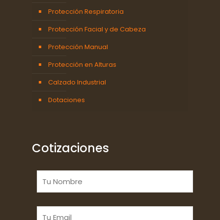
Protección Respiratoria
Protección Facial y de Cabeza
Protección Manual
Protección en Alturas
Calzado Industrial
Dotaciones
Cotizaciones