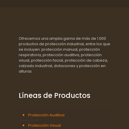
Ofrecemos una amplia gama de más de 1.000
productos de protección industrial, entre los que
se incluyen: protección manual, protección
respiratoria, protección auditiva, protección
visual, protección facial, protección de cabeza,
calzado industrial, dotaciones y protección en
alturas.
Líneas de Productos
Protección Auditiva
Protección Visual