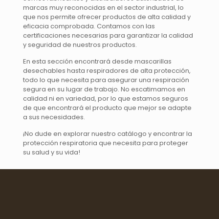
marcas muy reconocidas en el sector industrial, lo
que nos permite ofrecer productos de alta calidad y
eficacia comprobada. Contamos con las
certificaciones necesarias para garantizar la calidad
y seguridad de nuestros productos.
En esta sección encontrará desde mascarillas
desechables hasta respiradores de alta protección,
todo lo que necesita para asegurar una respiración
segura en su lugar de trabajo. No escatimamos en
calidad ni en variedad, por lo que estamos seguros
de que encontrará el producto que mejor se adapte
a sus necesidades.
¡No dude en explorar nuestro catálogo y encontrar la
protección respiratoria que necesita para proteger
su salud y su vida!