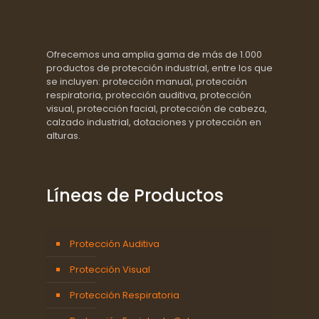
Ofrecemos una amplia gama de más de 1.000
productos de protección industrial, entre los que
se incluyen: protección manual, protección
respiratoria, protección auditiva, protección
visual, protección facial, protección de cabeza,
calzado industrial, dotaciones y protección en
alturas.
Líneas de Productos
Protección Auditiva
Protección Visual
Protección Respiratoria