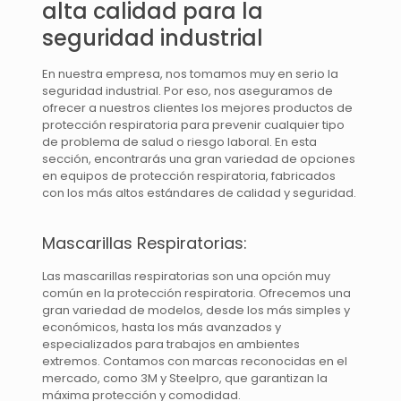
alta calidad para la
seguridad industrial
En nuestra empresa, nos tomamos muy en serio la
seguridad industrial. Por eso, nos aseguramos de
ofrecer a nuestros clientes los mejores productos de
protección respiratoria para prevenir cualquier tipo
de problema de salud o riesgo laboral. En esta
sección, encontrarás una gran variedad de opciones
en equipos de protección respiratoria, fabricados
con los más altos estándares de calidad y seguridad.
Mascarillas Respiratorias:
Las mascarillas respiratorias son una opción muy
común en la protección respiratoria. Ofrecemos una
gran variedad de modelos, desde los más simples y
económicos, hasta los más avanzados y
especializados para trabajos en ambientes
extremos. Contamos con marcas reconocidas en el
mercado, como 3M y Steelpro, que garantizan la
máxima protección y comodidad.