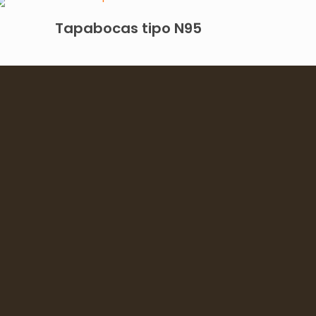
Tapabocas tipo N95