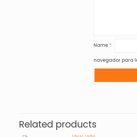
Name
*
navegador para l
Related products