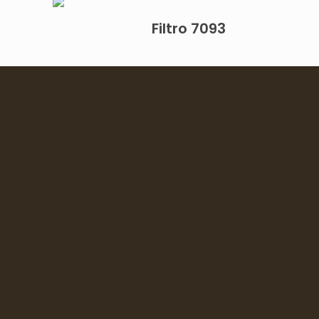
Filtro 7093