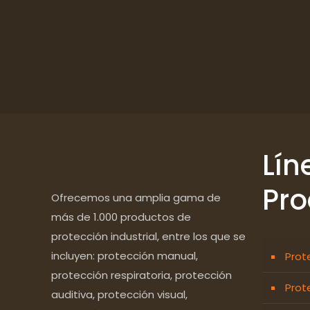
Lín
Pro
Ofrecemos una amplia gama de
más de 1.000 productos de
protección industrial, entre los que se
incluyen: protección manual,
Prot
protección respiratoria, protección
Prot
auditiva, protección visual,