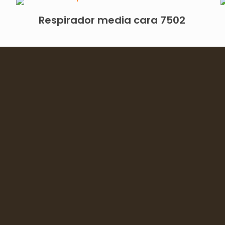
Respirador media cara 7502