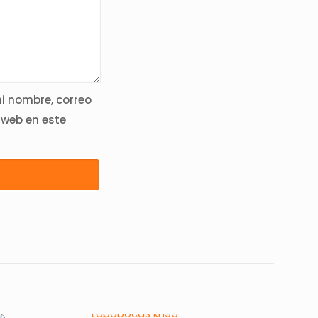
 nombre, correo
 web en este